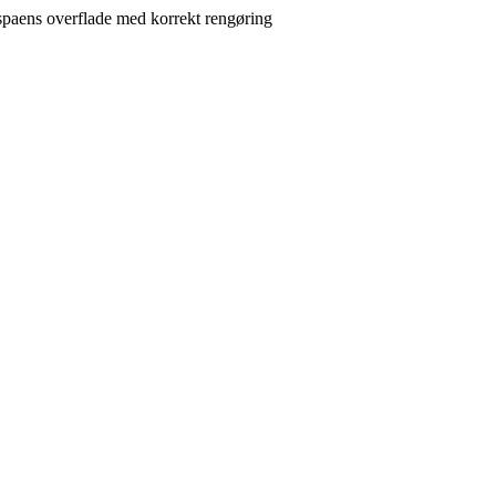
spaens overflade med korrekt rengøring