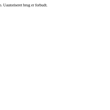
 Uautoriseret brug er forbudt.