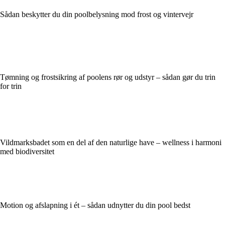
Sådan beskytter du din poolbelysning mod frost og vintervejr
Tømning og frostsikring af poolens rør og udstyr – sådan gør du trin
for trin
Vildmarksbadet som en del af den naturlige have – wellness i harmoni
med biodiversitet
Motion og afslapning i ét – sådan udnytter du din pool bedst